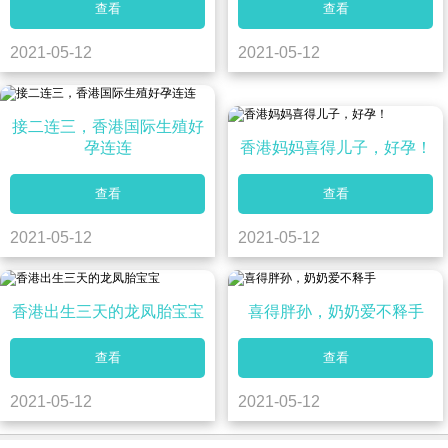
查看
查看
2021-05-12
2021-05-12
接二连三，香港国际生殖好
孕连连
香港妈妈喜得儿子，好孕！
查看
查看
2021-05-12
2021-05-12
香港出生三天的龙凤胎宝宝
喜得胖孙，奶奶爱不释手
查看
查看
2021-05-12
2021-05-12